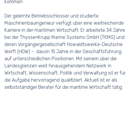
kommen.
Der gelernte Betriebsschlosser und studierte
Maschinenbauingenieur verfügt über eine weitreichende
Karriere in der maritimen Wirtschaft: Er arbeitete 34 Jahre
bei der ThyssenKrupp Marine Systems GmbH (TKMS) und
deren Vorgängergesellschaft Howaldtswerke-Deutsche
Werft (HDW) – davon 15 Jahre in der Geschäftsführung
auf unterschiedlichen Positionen. Mit seinem über die
Landesgrenzen weit hinausgehendem Netzwerk in
Wirtschaft, Wissenschaft, Politik und Verwaltung ist er für
die Aufgabe hervorragend qualifiziert. Aktuell ist er als
selbstständiger Berater für die maritime Wirtschaft tätig.