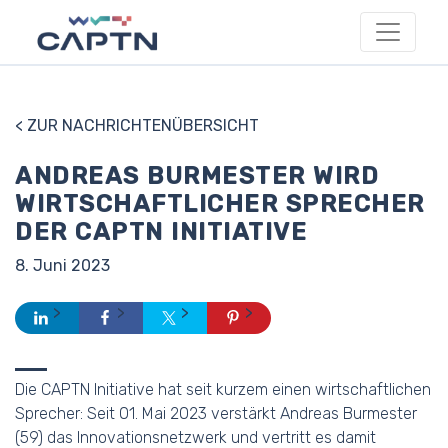
< ZUR NACHRICHTENÜBERSICHT
ANDREAS BURMESTER WIRD
WIRTSCHAFTLICHER SPRECHER
DER CAPTN INITIATIVE
8. Juni 2023
Die CAPTN Initiative hat seit kurzem einen wirtschaftlichen
Sprecher: Seit 01. Mai 2023 verstärkt Andreas Burmester
(59) das Innovationsnetzwerk und vertritt es damit