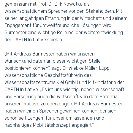
gemeinsam mit Prof. Dr. Dirk Nowotka als
wissenschaftlichem Sprecher vor den Stakeholdern. Mit
seiner langjährigen Erfahrung in der Wirtschaft und seinem
Engagement für umweltfreundliche Lösungen wird
Burmester eine wichtige Rolle bei der Weiterentwicklung
der CAPTN Initiative spielen.
„Mit Andreas Burmester haben wir unseren
Wunschkandidaten an dieser wichtigen Stelle
positionieren können“, sagt Dr. Wiebke Müller-Lupp,
wissenschaftliche Geschäftsführerin des
Wissenschaftszentrums Kiel GmbH und Mit-Initiatorin der
CAPTN Initiative. „Es ist uns wichtig, neben Wissenschaft
und Forschung auch die Wirtschaft von dem Potential
unserer Initiative zu überzeugen. Mit Andreas Burmester
haben wir einen Sprecher gewinnen können, der sich
schon seit Langem für unser umfassenden und
nachhaltiges Mobilitätskonzept engagiert.“