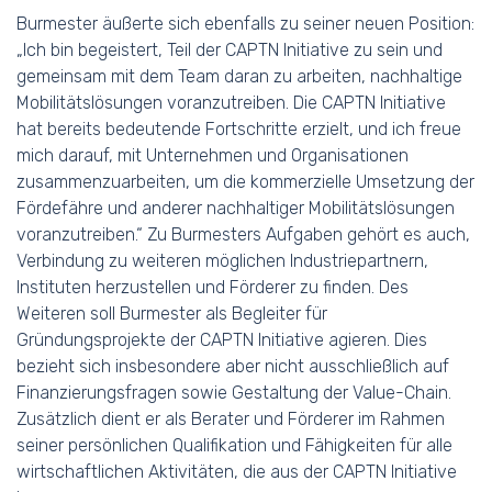
Burmester äußerte sich ebenfalls zu seiner neuen Position:
„Ich bin begeistert, Teil der CAPTN Initiative zu sein und
gemeinsam mit dem Team daran zu arbeiten, nachhaltige
Mobilitätslösungen voranzutreiben. Die CAPTN Initiative
hat bereits bedeutende Fortschritte erzielt, und ich freue
mich darauf, mit Unternehmen und Organisationen
zusammenzuarbeiten, um die kommerzielle Umsetzung der
Fördefähre und anderer nachhaltiger Mobilitätslösungen
voranzutreiben.“ Zu Burmesters Aufgaben gehört es auch,
Verbindung zu weiteren möglichen Industriepartnern,
Instituten herzustellen und Förderer zu finden. Des
Weiteren soll Burmester als Begleiter für
Gründungsprojekte der CAPTN Initiative agieren. Dies
bezieht sich insbesondere aber nicht ausschließlich auf
Finanzierungsfragen sowie Gestaltung der Value-Chain.
Zusätzlich dient er als Berater und Förderer im Rahmen
seiner persönlichen Qualifikation und Fähigkeiten für alle
wirtschaftlichen Aktivitäten, die aus der CAPTN Initiative