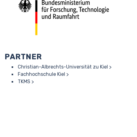
PARTNER
Christian-Albrechts-Universität zu Kiel
Fachhochschule Kiel
TKMS