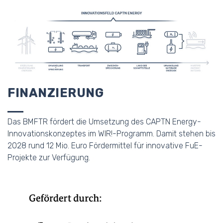
FINANZIERUNG
Das BMFTR fördert die Umsetzung des CAPTN Energy-
Innovationskonzeptes im WIR!-Programm. Damit stehen bis
2028 rund 12 Mio. Euro Fördermittel für innovative FuE-
Projekte zur Verfügung.