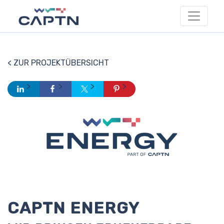
< ZUR PROJEKTÜBERSICHT
CAPTN ENERGY