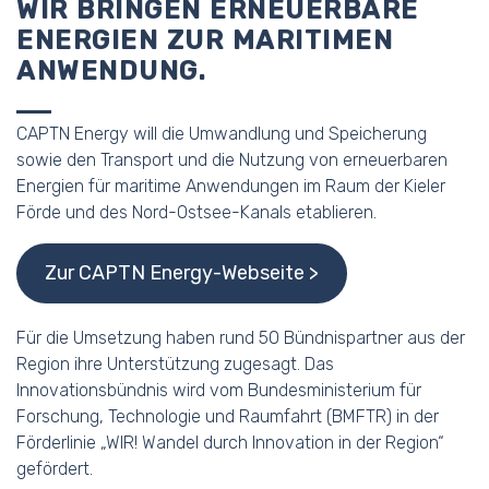
WIR BRINGEN ERNEUERBARE
ENERGIEN ZUR MARITIMEN
ANWENDUNG.
CAPTN Energy will die Umwandlung und Speicherung
sowie den Transport und die Nutzung von erneuerbaren
Energien für maritime Anwendungen im Raum der Kieler
Förde und des Nord-Ostsee-Kanals etablieren.
Zur CAPTN Energy-Webseite
Für die Umsetzung haben rund 50 Bündnispartner aus der
Region ihre Unterstützung zugesagt. Das
Innovationsbündnis wird vom Bundesministerium für
Forschung, Technologie und Raumfahrt (BMFTR) in der
Förderlinie „WIR! Wandel durch Innovation in der Region“
gefördert.