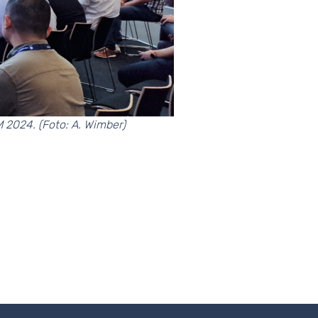
2024. (Foto: A. Wimber)