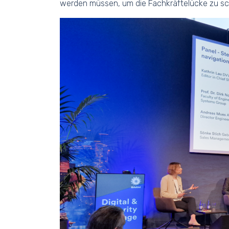
werden müssen, um die Fachkräftelücke zu sch