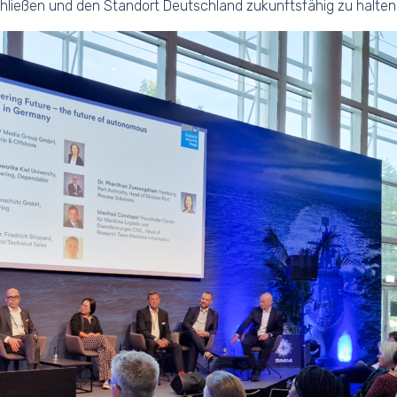
ließen und den Standort Deutschland zukunftsfähig zu halten