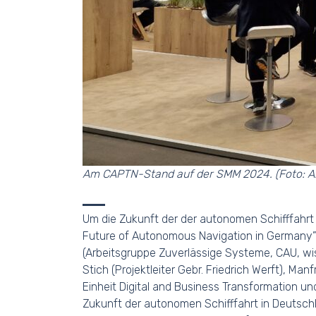
Am CAPTN-Stand auf der SMM 2024. (Foto: A
Um die Zukunft der der autonomen Schifffahrt 
Future of Autonomous Navigation in Germany” h
(Arbeitsgruppe Zuverlässige Systeme, CAU, wi
Stich (Projektleiter Gebr. Friedrich Werft), M
Einheit Digital and Business Transformation 
Zukunft der autonomen Schifffahrt in Deutschl