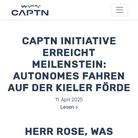
CAPTN INITIATIVE
ERREICHT
MEILENSTEIN:
AUTONOMES FAHREN
AUF DER KIELER FÖRDE
11. April 2025
Lesen
HERR ROSE, WAS