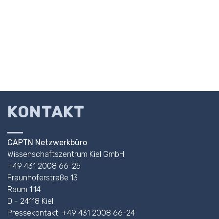
KONTAKT
CAPTN Netzwerkbüro
Wissenschaftszentrum Kiel GmbH
+49 431 2008 66-25
Fraunhoferstraße 13
Raum 1.14
D - 24118 Kiel
Pressekontakt: +49 431 2008 66-24