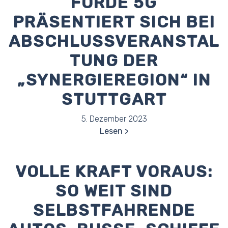
FÖRDE 5G
PRÄSENTIERT SICH BEI
ABSCHLUSSVERANSTAL
TUNG DER
„SYNERGIEREGION“ IN
STUTTGART
5. Dezember 2023
Lesen
VOLLE KRAFT VORAUS:
SO WEIT SIND
SELBSTFAHRENDE