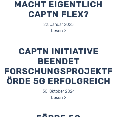
MACHT EIGENTLICH
CAPTN FLEX?
22. Januar 2025
Lesen
CAPTN INITIATIVE
BEENDET
FORSCHUNGSPROJEKTF
ÖRDE 5G ERFOLGREICH
30. Oktober 2024
Lesen