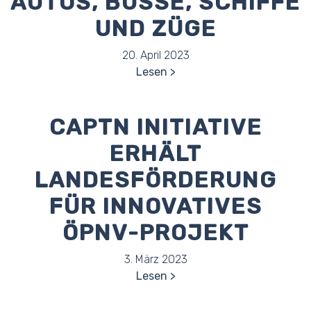
AUTOS, BUSSE, SCHIFFE
UND ZÜGE
20. April 2023
Lesen
CAPTN INITIATIVE
ERHÄLT
LANDESFÖRDERUNG
FÜR INNOVATIVES
ÖPNV-PROJEKT
3. März 2023
Lesen