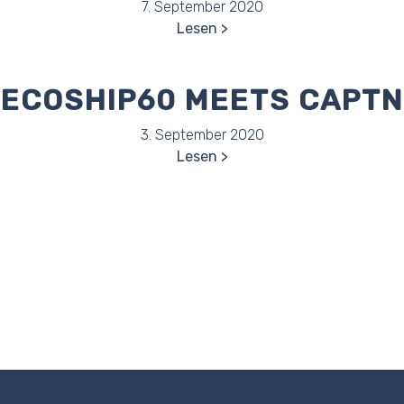
7. September 2020
Lesen
ECOSHIP60 MEETS CAPTN
3. September 2020
Lesen