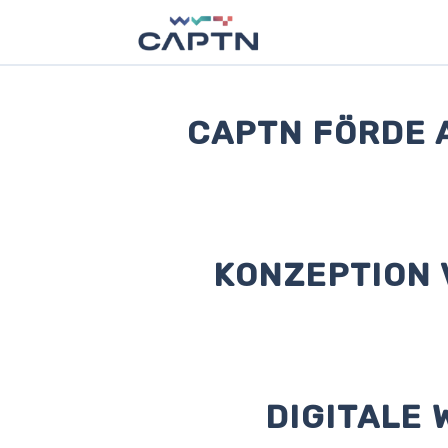
CAPTN FÖRDE 
KONZEPTION
DIGITALE 