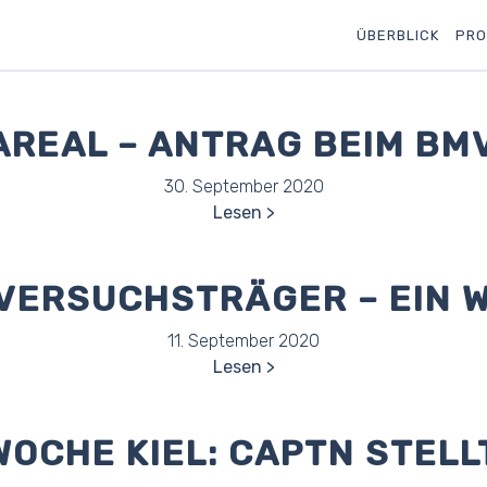
ÜBERBLICK
PRO
AREAL – ANTRAG BEIM BMV
30. September 2020
Lesen
 VERSUCHSTRÄGER – EIN 
11. September 2020
Lesen
WOCHE KIEL: CAPTN STELL