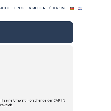
JEKTE
PRESSE & MEDIEN
ÜBER UNS
hiff seine Umwelt. Forschende der CAPTN
Wavelab.