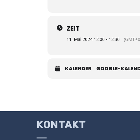
ZEIT
11. Mai 2024 12:00 - 12:30
(GMT+0
KALENDER
GOOGLE-KALEN
KONTAKT