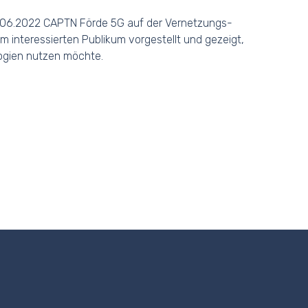
4.06.2022 CAPTN Förde 5G auf der Vernetzungs-
m interessierten Publikum vorgestellt und gezeigt,
logien nutzen möchte.