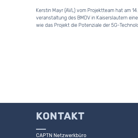
Kerstin Mayr (AVL) vom Projektteam hat am 1
veranstaltung des BMDV in Kaiserslautern eine
wie das Projekt die Potenziale der 5G-Techno
KONTAKT
CAPTN Netzwerkbüro