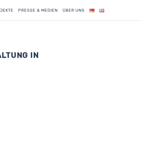
JEKTE
PRESSE & MEDIEN
ÜBER UNS
LTUNG IN