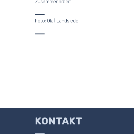
Zusammenarbeit.
Foto: Olaf Landsiedel
KONTAKT