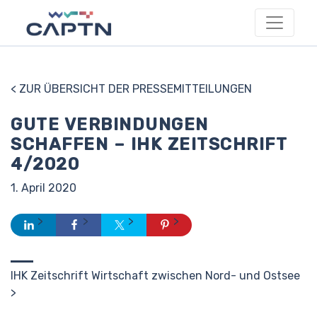
< ZUR ÜBERSICHT DER PRESSEMITTEILUNGEN
GUTE VERBINDUNGEN
SCHAFFEN – IHK ZEITSCHRIFT
4/2020
1. April 2020
IHK Zeitschrift Wirtschaft zwischen Nord- und Ostsee