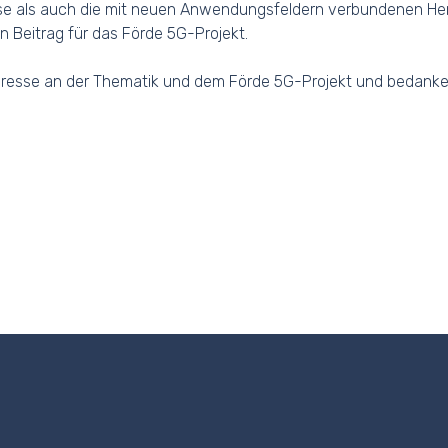
se als auch die mit neuen Anwendungsfeldern verbundenen Her
en Beitrag für das Förde 5G-Projekt.
eresse an der Thematik und dem Förde 5G-Projekt und bedanke