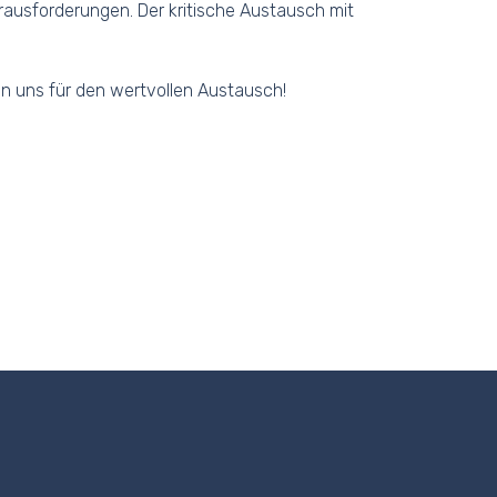
ausforderungen. Der kritische Austausch mit
n uns für den wertvollen Austausch!