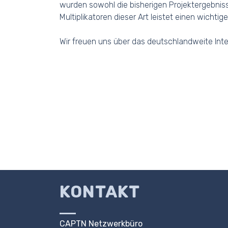
wurden sowohl die bisherigen Projektergebnis
Multiplikatoren dieser Art leistet einen wichtig
Wir freuen uns über das deutschlandweite Int
KONTAKT
CAPTN Netzwerkbüro