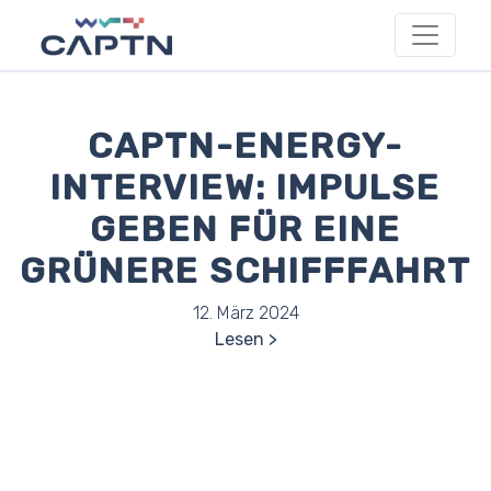
CAPTN-ENERGY-
INTERVIEW: IMPULSE
GEBEN FÜR EINE
GRÜNERE SCHIFFFAHRT
12. März 2024
Lesen