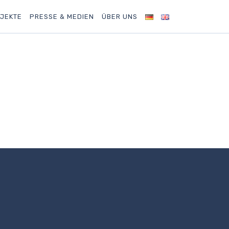
JEKTE
PRESSE & MEDIEN
ÜBER UNS