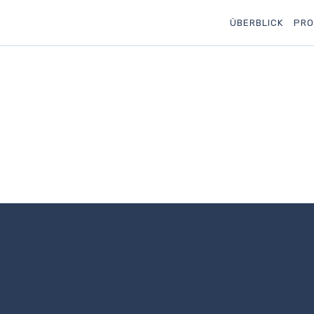
ÜBERBLICK
PRO