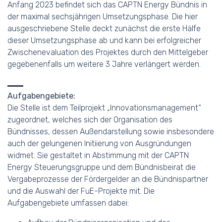
Anfang 2023 befindet sich das CAPTN Energy Bündnis in
der maximal sechsjährigen Umsetzungsphase. Die hier
ausgeschriebene Stelle deckt zunächst die erste Hälfe
dieser Umsetzungsphase ab und kann bei erfolgreicher
Zwischenevaluation des Projektes durch den Mittelgeber
gegebenenfalls um weitere 3 Jahre verlängert werden.
Aufgabengebiete:
Die Stelle ist dem Teilprojekt „Innovationsmanagement“
zugeordnet, welches sich der Organisation des
Bündnisses, dessen Außendarstellung sowie insbesondere
auch der gelungenen Initiierung von Ausgründungen
widmet. Sie gestaltet in Abstimmung mit der CAPTN
Energy Steuerungsgruppe und dem Bündnisbeirat die
Vergabeprozesse der Fördergelder an die Bündnispartner
und die Auswahl der FuE-Projekte mit. Die
Aufgabengebiete umfassen dabei: