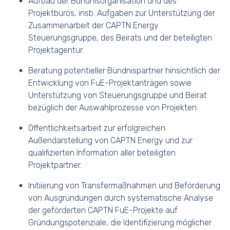
Aufbau der Bündnisorganisation und des
Projektbüros, insb. Aufgaben zur Unterstützung der
Zusammenarbeit der CAPTN Energy
Steuerungsgruppe, des Beirats und der beteiligten
Projektagentur.
Beratung potentieller Bündnispartner hinsichtlich der
Entwicklung von FuE-Projektanträgen sowie
Unterstützung von Steuerungsgruppe und Beirat
bezüglich der Auswahlprozesse von Projekten.
Öffentlichkeitsarbeit zur erfolgreichen
Außendarstellung von CAPTN Energy und zur
qualifizierten Information aller beteiligten
Projektpartner.
Initiierung von Transfermaßnahmen und Beförderung
von Ausgründungen durch systematische Analyse
der geförderten CAPTN FuE-Projekte auf
Gründungspotenziale, die Identifizierung möglicher