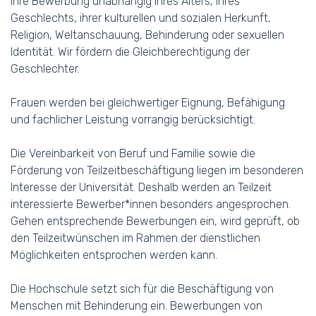
Ihre Bewerbung unabhängig ihres Alters, ihres
Geschlechts, ihrer kulturellen und sozialen Herkunft,
Religion, Weltanschauung, Behinderung oder sexuellen
Identität. Wir fördern die Gleichberechtigung der
Geschlechter.
Frauen werden bei gleichwertiger Eignung, Befähigung
und fachlicher Leistung vorrangig berücksichtigt.
Die Vereinbarkeit von Beruf und Familie sowie die
Förderung von Teilzeitbeschäftigung liegen im besonderen
Interesse der Universität. Deshalb werden an Teilzeit
interessierte Bewerber*innen besonders angesprochen.
Gehen entsprechende Bewerbungen ein, wird geprüft, ob
den Teilzeitwünschen im Rahmen der dienstlichen
Möglichkeiten entsprochen werden kann.
Die Hochschule setzt sich für die Beschäftigung von
Menschen mit Behinderung ein. Bewerbungen von