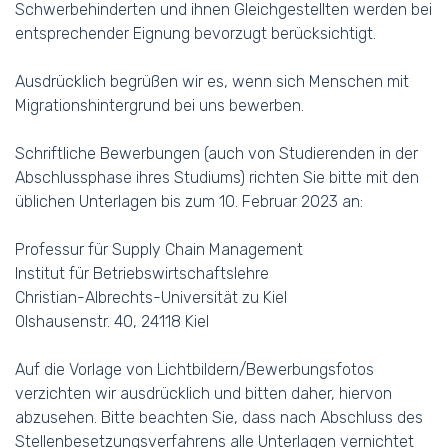
Schwerbehinderten und ihnen Gleichgestellten werden bei
entsprechender Eignung bevorzugt berücksichtigt.
Ausdrücklich begrüßen wir es, wenn sich Menschen mit
Migrationshintergrund bei uns bewerben.
Schriftliche Bewerbungen (auch von Studierenden in der
Abschlussphase ihres Studiums) richten Sie bitte mit den
üblichen Unterlagen bis zum 10. Februar 2023 an:
Professur für Supply Chain Management
Institut für Betriebswirtschaftslehre
Christian-Albrechts-Universität zu Kiel
Olshausenstr. 40, 24118 Kiel
Auf die Vorlage von Lichtbildern/Bewerbungsfotos
verzichten wir ausdrücklich und bitten daher, hiervon
abzusehen. Bitte beachten Sie, dass nach Abschluss des
Stellenbesetzungsverfahrens alle Unterlagen vernichtet