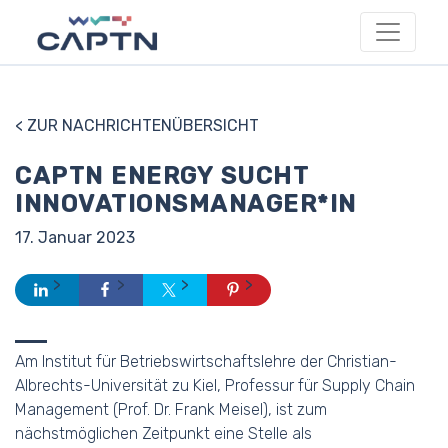
< ZUR NACHRICHTENÜBERSICHT
CAPTN ENERGY SUCHT
INNOVATIONSMANAGER*IN
17. Januar 2023
Am Institut für Betriebswirtschaftslehre der Christian-
Albrechts-Universität zu Kiel, Professur für Supply Chain
Management (Prof. Dr. Frank Meisel), ist zum
nächstmöglichen Zeitpunkt eine Stelle als