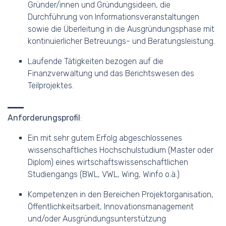
Gründer/innen und Gründungsideen, die
Durchführung von Informationsveranstaltungen
sowie die Überleitung in die Ausgründungsphase mit
kontinuierlicher Betreuungs- und Beratungsleistung.
Laufende Tätigkeiten bezogen auf die
Finanzverwaltung und das Berichtswesen des
Teilprojektes.
Anforderungsprofil
:
Ein mit sehr gutem Erfolg abgeschlossenes
wissenschaftliches Hochschulstudium (Master oder
Diplom) eines wirtschaftswissenschaftlichen
Studiengangs (BWL, VWL, Wing, Winfo o.ä.)
Kompetenzen in den Bereichen Projektorganisation,
Öffentlichkeitsarbeit, Innovationsmanagement
und/oder Ausgründungsunterstützung