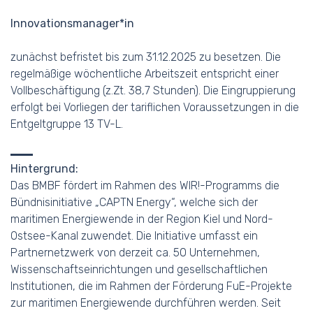
Innovationsmanager*in
zunächst befristet bis zum 31.12.2025 zu besetzen. Die
regelmäßige wöchentliche Arbeitszeit entspricht einer
Vollbeschäftigung (z.Zt. 38,7 Stunden). Die Eingruppierung
erfolgt bei Vorliegen der tariflichen Voraussetzungen in die
Entgeltgruppe 13 TV-L.
Hintergrund:
Das BMBF fördert im Rahmen des WIR!-Programms die
Bündnisinitiative „CAPTN Energy“, welche sich der
maritimen Energiewende in der Region Kiel und Nord-
Ostsee-Kanal zuwendet. Die Initiative umfasst ein
Partnernetzwerk von derzeit ca. 50 Unternehmen,
Wissenschaftseinrichtungen und gesellschaftlichen
Institutionen, die im Rahmen der Förderung FuE-Projekte
zur maritimen Energiewende durchführen werden. Seit