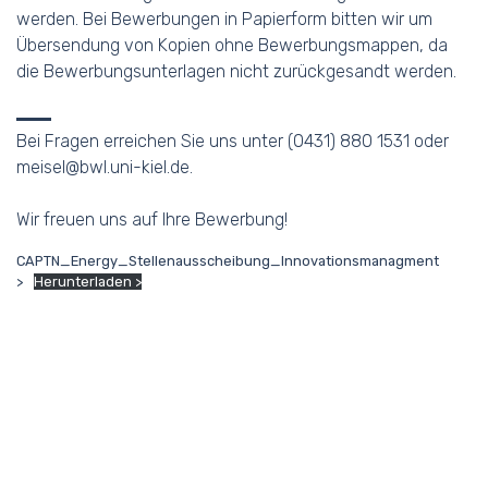
werden. Bei Bewerbungen in Papierform bitten wir um
Übersendung von Kopien ohne Bewerbungsmappen, da
die Bewerbungsunterlagen nicht zurückgesandt werden.
Bei Fragen erreichen Sie uns unter (0431) 880 1531 oder
meisel@bwl.uni-kiel.de.
Wir freuen uns auf Ihre Bewerbung!
CAPTN_Energy_Stellenausscheibung_Innovationsmanagment
Herunterladen