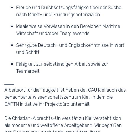
Freude und Durchsetzungsfähigkeit bei der Suche
nach Markt- und Gründungspotenzialen
Idealerweise Vorwissen in den Bereichen Maritime
Wirtschaft und/oder Energiewende
Sehr gute Deutsch- und Englischkenntnisse in Wort
und Schrift
Fähigkeit zur selbständigen Arbeit sowie zur
Teamarbeit
Arbeitsort für die Tätigkeit ist neben der CAU Kiel auch das
benachbarte Wissenschaftszentrum Kiel, in dem die
CAPTN Initiative ihr Projektbüro unterhält.
Die Christian-Albrechts-Universität zu Kiel versteht sich
als moderne und weltoffene Arbeitgeberin. Wir begrüßen