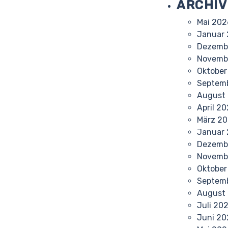
ARCHIV
Mai 202
Januar
Dezemb
Novemb
Oktober
Septem
August
April 2
März 2
Januar
Dezemb
Novemb
Oktober
Septem
August
Juli 20
Juni 20