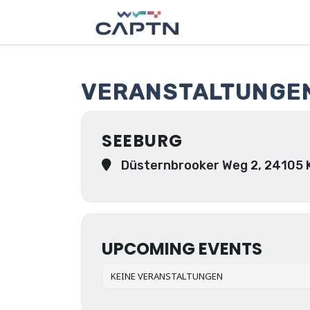
VERANSTALTUNGEN
SEEBURG
Düsternbrooker Weg 2, 24105 K
UPCOMING EVENTS
KEINE VERANSTALTUNGEN