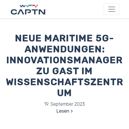
NEUE MARITIME 5G-
ANWENDUNGEN:
INNOVATIONSMANAGER
ZU GAST IM
WISSENSCHAFTSZENTR
UM
19. September 2023
Lesen