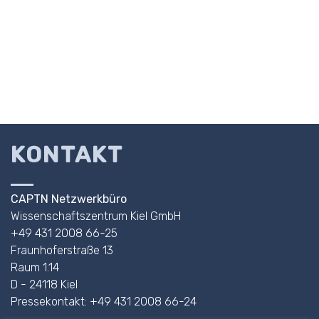
KONTAKT
CAPTN Netzwerkbüro
Wissenschaftszentrum Kiel GmbH
+49 431 2008 66-25
Fraunhoferstraße 13
Raum 1.14
D - 24118 Kiel
Pressekontakt: +49 431 2008 66-24