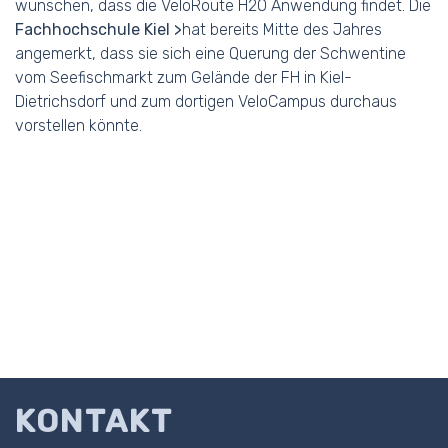
wünschen, dass die VeloRoute H2O Anwendung findet. Die
Fachhochschule Kiel
hat bereits Mitte des Jahres
angemerkt, dass sie sich eine Querung der Schwentine
vom Seefischmarkt zum Gelände der FH in Kiel-
Dietrichsdorf und zum dortigen VeloCampus durchaus
vorstellen könnte.
KONTAKT