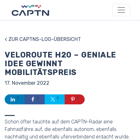
< ZUR CAPTNS-LOG-ÜBERSICHT
VELOROUTE H20 – GENIALE
IDEE GEWINNT
MOBILITÄTSPREIS
17. November 2022
Schon öfter tauchte auf dem CAPTN-Radar eine
Fahrradfähre auf, die ebenfalls autonom, ebenfalls
nachhaltig und ebenfalls uferverbindend erdacht wurde.