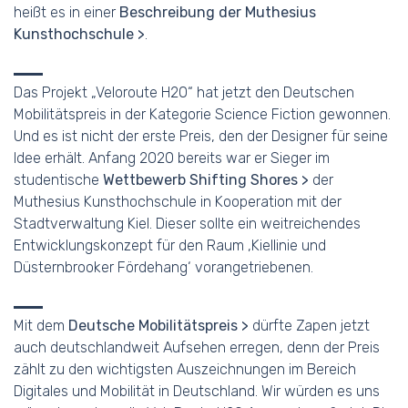
heißt es in einer
Beschreibung der Muthesius
Kunsthochschule
.
Das Projekt „Veloroute H20“ hat jetzt den Deutschen
Mobilitätspreis in der Kategorie Science Fiction gewonnen.
Und es ist nicht der erste Preis, den der Designer für seine
Idee erhält. Anfang 2020 bereits war er Sieger im
studentische
Wettbewerb Shifting Shores
der
Muthesius Kunsthochschule in Kooperation mit der
Stadtverwaltung Kiel. Dieser sollte ein weitreichendes
Entwicklungskonzept für den Raum ‚Kiellinie und
Düsternbrooker Fördehang‘ vorangetriebenen.
Mit dem
Deutsche Mobilitätspreis
dürfte Zapen jetzt
auch deutschlandweit Aufsehen erregen, denn der Preis
zählt zu den wichtigsten Auszeichnungen im Bereich
Digitales und Mobilität in Deutschland. Wir würden es uns