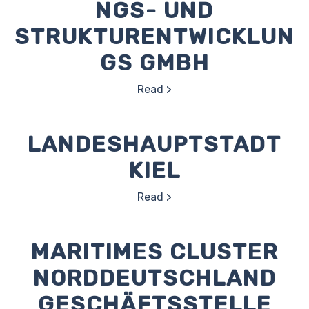
NGS- UND
STRUKTURENTWICKLUN
GS GMBH
Read
LANDESHAUPTSTADT
KIEL
Read
MARITIMES CLUSTER
NORDDEUTSCHLAND
GESCHÄFTSSTELLE