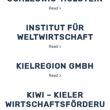
Read
INSTITUT FÜR
WELTWIRTSCHAFT
Read
KIELREGION GMBH
Read
KIWI – KIELER
WIRTSCHAFTSFÖRDERU