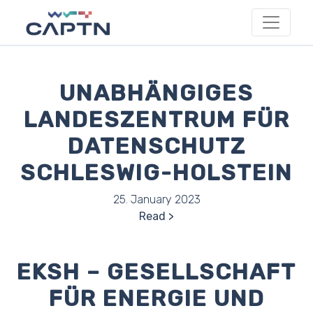
UNABHÄNGIGES
LANDESZENTRUM FÜR
DATENSCHUTZ
SCHLESWIG-HOLSTEIN
25. January 2023
Read
EKSH – GESELLSCHAFT
FÜR ENERGIE UND