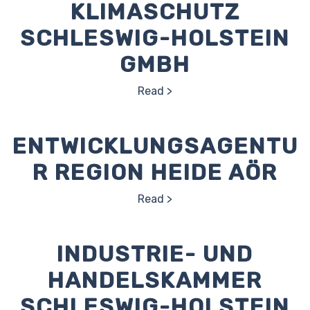
KLIMASCHUTZ
SCHLESWIG-HOLSTEIN
GMBH
Read
ENTWICKLUNGSAGENTU
R REGION HEIDE AÖR
Read
INDUSTRIE- UND
HANDELSKAMMER
SCHLESWIG-HOLSTEIN