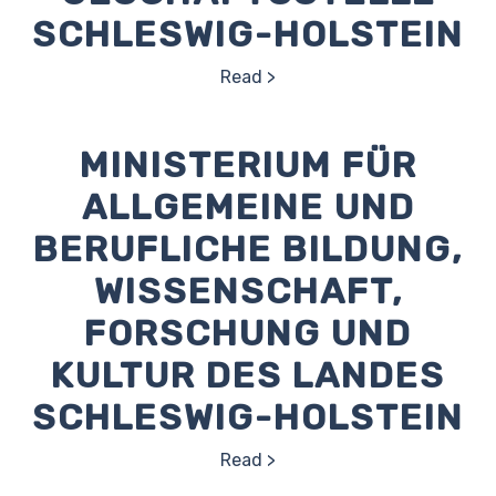
SCHLESWIG-HOLSTEIN
Read
MINISTERIUM FÜR
ALLGEMEINE UND
BERUFLICHE BILDUNG,
WISSENSCHAFT,
FORSCHUNG UND
KULTUR DES LANDES
SCHLESWIG-HOLSTEIN
Read