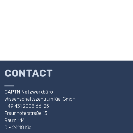
CONTACT
CAPTN Netzwerkbüro
Wissenschaftszentrum Kiel GmbH
+49 431 2008 66-25
Fraunhoferstraße 13
Raum 1.14
D - 24118 Kiel